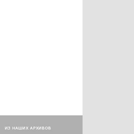
ИЗ НАШИХ АРХИВОВ