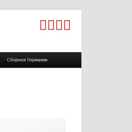
Сборная Германии