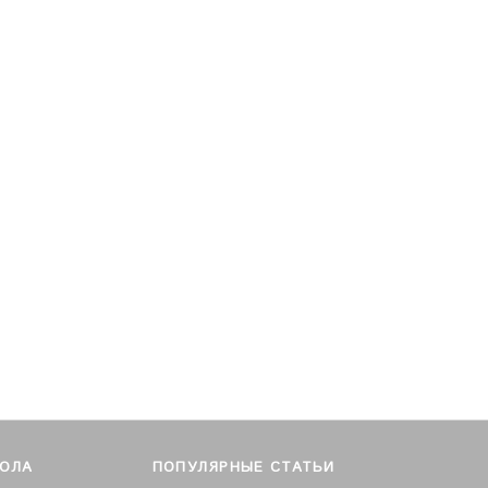
БОЛА
ПОПУЛЯРНЫЕ СТАТЬИ