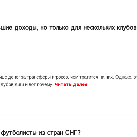
ьшие доходы, но только для нескольких клубов
ше денег за трансферы игроков, чем тратится на них. Однако, э
клубов лиги и вот почему.
Читать далее
→
г футболисты из стран СНГ?