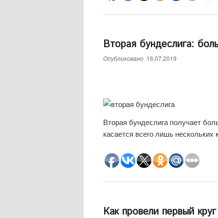
Вторая бундеслига: бол
Опубликовано
16.07.2019
Вторая бундеслига получает боль
касается всего лишь нескольких 
Как провели первый кру