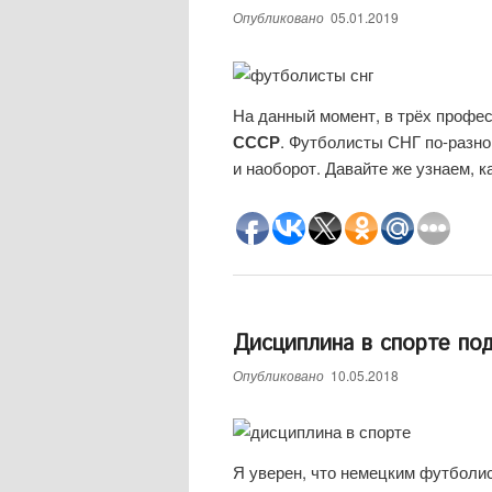
Опубликовано
05.01.2019
На данный момент, в трёх профе
СССР
. Футболисты СНГ по-разном
и наоборот. Давайте же узнаем, 
Дисциплина в спорте по
Опубликовано
10.05.2018
Я уверен, что немецким футболис