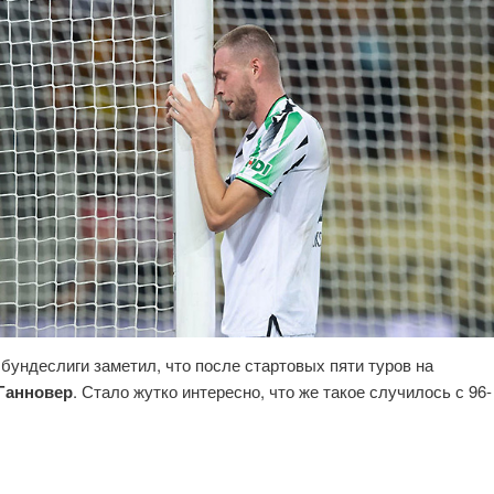
бундеслиги заметил, что после стартовых пяти туров на
Ганновер
. Стало жутко интересно, что же такое случилось с 96-