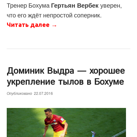
Тренер Бохума
Гертьян Вербек
уверен,
что его ждёт непростой соперник.
Читать далее
→
Доминик Выдра — хорошее
укрепление тылов в Бохуме
Опубликовано
22.07.2016