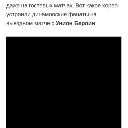
даже на гостевых матчах. Вот какое хорео
устроили динамовские фанаты на
выездном матче с
Унион Берлин
!