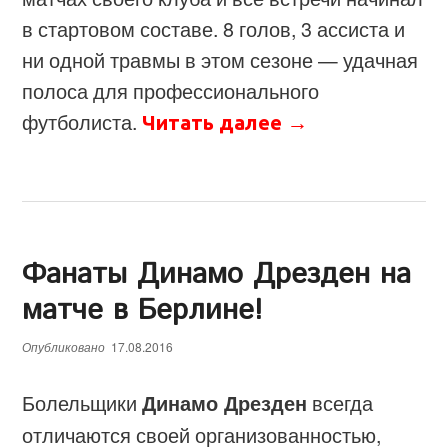
в стартовом составе. 8 голов, 3 ассиста и
ни одной травмы в этом сезоне — удачная
полоса для профессионального
футболиста.
Читать далее
→
Фанаты Динамо Дрезден на
матче в Берлине!
Опубликовано
17.08.2016
Болельщики
Динамо Дрезден
всегда
отличаются своей организованностью,