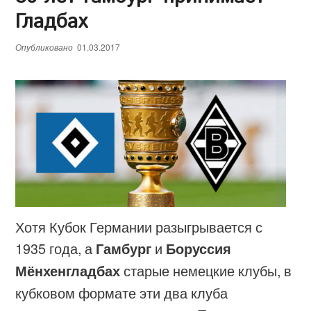
Гладбах
Опубликовано
01.03.2017
Хотя Кубок Германии разыгрывается с
1935 года, а
Гамбург
и
Боруссия
Мёнхенгладбах
старые немецкие клубы, в
кубковом формате эти два клуба