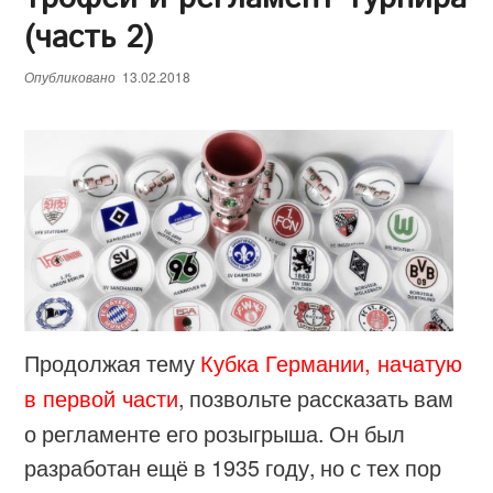
(часть 2)
Опубликовано
13.02.2018
Продолжая тему
Кубка Германии, начатую
в первой части
, позвольте рассказать вам
о регламенте его розыгрыша. Он был
разработан ещё в 1935 году, но с тех пор