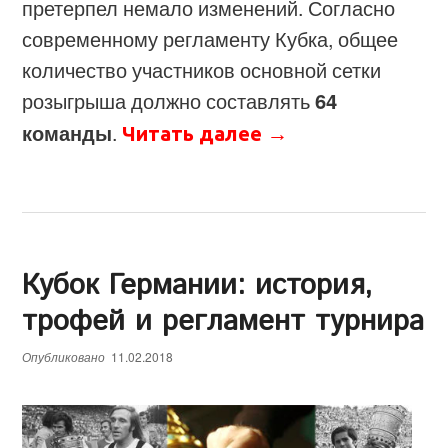
претерпел немало изменений. Согласно
современному регламенту Кубка, общее
количество участников основной сетки
розыгрыша должно составлять
64
команды
.
Читать далее
→
Кубок Германии: история,
трофей и регламент турнира
Опубликовано
11.02.2018