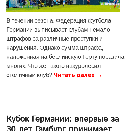
В течении сезона, Федерация футбола
Германии выписывает клубам немало
штрафов за различные проступки и
нарушения. Однако сумма штрафа,
наложенная на берлинскую Герту поразила
многих. Что же такого накуролесил
столичный клуб?
Читать далее
→
Кубок Германии: впервые за
30 лет Гамбург принимает