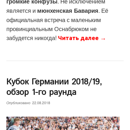
громкие конфузы
. Не исключением
является и
мюнхенская Бавария
. Её
официальная встреча с маленьким
провинциальным Оснабрюком не
забудется никогда!
Читать далее
→
Кубок Германии 2018/19,
обзор 1-го раунда
Опубликовано
22.08.2018