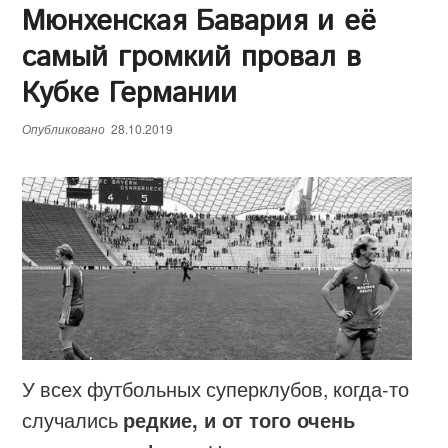
Мюнхенская Бавария и её
самый громкий провал в
Кубке Германии
Опубликовано
28.10.2019
У всех футбольных суперклубов, когда-то
случались
редкие, и от того очень