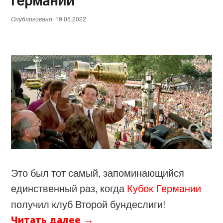
Германии
Опубликовано
19.05.2022
Это был тот самый, запоминающийся
единственный раз, когда
Кубок Германии
получил клуб Второй бундеслиги!
Читать далее
→