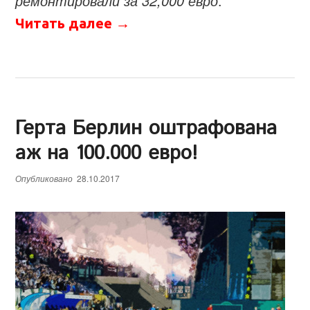
ремонтировали за 32,000 евро
.
Читать далее
→
Герта Берлин оштрафована
аж на 100.000 евро!
Опубликовано
28.10.2017