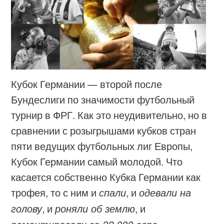
Кубок Германии — второй после
Бундеслиги по значимости футбольный
турнир в ФРГ. Как это неудивительно, но в
сравнении с розыгрышами кубков стран
пяти ведущих футбольных лиг Европы,
Кубок Германии самый молодой. Что
касается собственно Кубка Германии как
трофея, то с ним и
спали
, и
одевали на
голову
, и
роняли об землю
, и