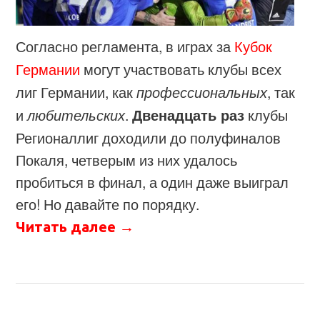
Согласно регламента, в играх за
Кубок
Германии
могут участвовать клубы всех
лиг Германии, как
профессиональных
, так
и
любительских
.
Двенадцать раз
клубы
Регионаллиг доходили до полуфиналов
Покаля, четверым из них удалось
пробиться в финал, а один даже выиграл
его! Но давайте по порядку.
Читать далее
→