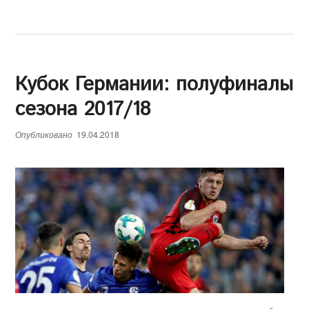
Кубок Германии: полуфиналы
сезона 2017/18
Опубликовано
19.04.2018