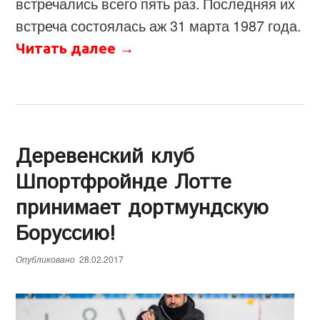
встречались всего пять раз. Последняя их
встреча состоялась аж 31 марта 1987 года.
Читать далее
→
Деревенский клуб
Шпортфройнде Лотте
принимает дортмундскую
Боруссию!
Опубликовано
28.02.2017