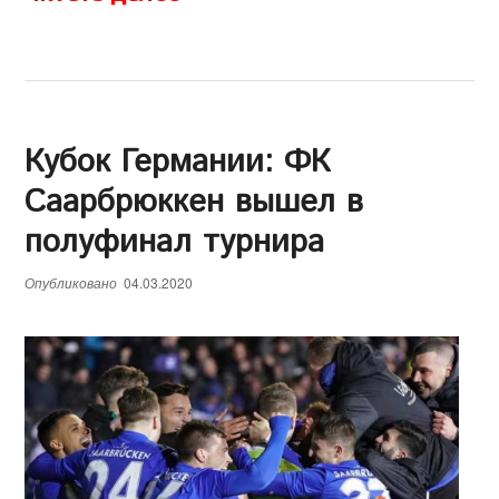
Кубок Германии: ФК
Саарбрюккен вышел в
полуфинал турнира
Опубликовано
04.03.2020