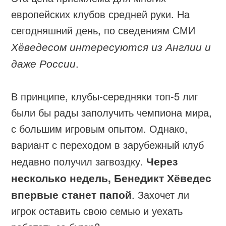
европейских клубов средней руки. На
сегодняшний день, по сведениям СМИ
Хёведесом интересуются из Англии и
даже России
.
В принципе, клубы-середняки топ-5 лиг
были бы рады заполучить чемпиона мира,
с большим игровым опытом. Однако,
вариант с переходом в зарубежный клуб
недавно получил загвоздку.
Через
несколько недель, Бенедикт Хёведес
впервые станет папой
. Захочет ли
игрок оставить свою семью и уехать