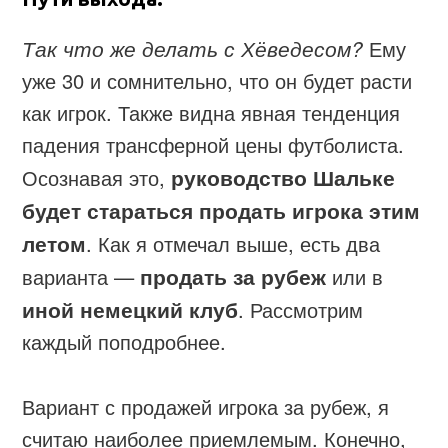
Так что же делать с Хёведесом?
Ему
уже 30 и сомнительно, что он будет расти
как игрок. Также видна явная тенденция
падения трансферной цены футболиста.
Осознавая это,
руководство Шальке
будет стараться продать игрока этим
летом
. Как я отмечал выше, есть два
варианта —
продать за рубеж
или в
иной немецкий клуб
. Рассмотрим
каждый поподробнее.
Вариант с продажей игрока за рубеж, я
считаю наиболее приемлемым. Конечно,