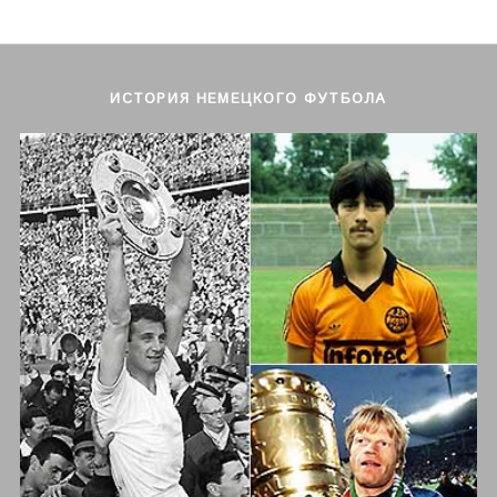
ИСТОРИЯ НЕМЕЦКОГО ФУТБОЛА