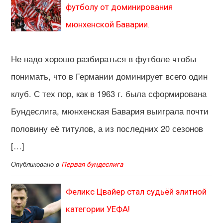
футболу от доминирования
мюнхенской Баварии.
Не надо хорошо разбираться в футболе чтобы
понимать, что в Германии доминирует всего один
клуб. С тех пор, как в 1963 г. была сформирована
Бундеслига, мюнхенская Бавария выиграла почти
половину её титулов, а из последних 20 сезонов
[…]
Опубликовано в
Первая бундеслига
Феликс Цвайер стал судьёй элитной
категории УЕФА!