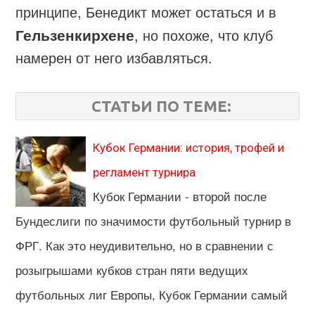
принципе, Бенедикт может остаться и в
Гельзенкирхене
, но похоже, что клуб
намерен от него избавляться.
СТАТЬИ ПО ТЕМЕ:
Кубок Германии: история, трофей и
регламент турнира
Кубок Германии - второй после
Бундеслиги по значимости футбольный турнир в
ФРГ. Как это неудивительно, но в сравнении с
розыгрышами кубков стран пяти ведущих
футбольных лиг Европы, Кубок Германии самый