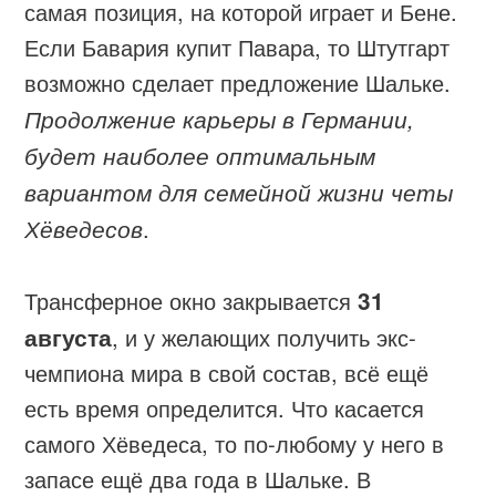
самая позиция, на которой играет и Бене.
Если Бавария купит Павара, то Штутгарт
возможно сделает предложение Шальке.
Продолжение карьеры в Германии,
будет наиболее оптимальным
вариантом для семейной жизни четы
Хёведесов
.
Трансферное окно закрывается
31
августа
, и у желающих получить экс-
чемпиона мира в свой состав, всё ещё
есть время определится. Что касается
самого Хёведеса, то по-любому у него в
запасе ещё два года в Шальке. В