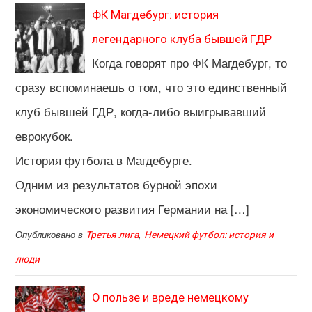
ФК Магдебург: история
легендарного клуба бывшей ГДР
Когда говорят про ФК Магдебург, то
сразу вспоминаешь о том, что это единственный
клуб бывшей ГДР, когда-либо выигрывавший
еврокубок.
История футбола в Магдебурге.
Одним из результатов бурной эпохи
экономического развития Германии на […]
Опубликовано в
,
Третья лига
Немецкий футбол: история и
люди
О пользе и вреде немецкому