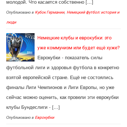
молодой. Что касается собственно […]
Опубликовано в
,
Кубок Германии
Немецкий футбол: история и
люди
Немецкие клубы и еврокубки: это
уже коммунизм или будет ещё хуже?
Еврокубки - показатель силы
футбольной лиги и здоровья футбола в конкретно
взятой европейской стране. Ещё не состоялись
финалы Лиги Чемпионов и Лиги Европы, но уже
сейчас можно оценить, как провели эти еврокубки
клубы Бундеслиги - […]
Опубликовано в
Еврокубки