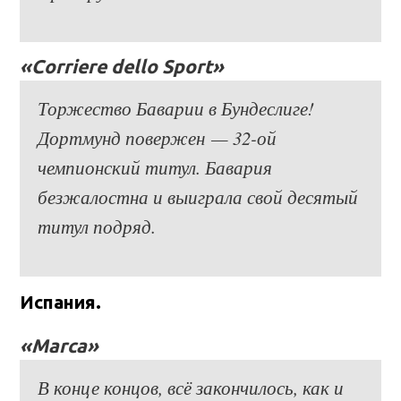
«Corriere dello Sport»
Торжество Баварии в Бундеслиге!
Дортмунд повержен — 32-ой
чемпионский титул. Бавария
безжалостна и выиграла свой десятый
титул подряд.
Испания.
«Marca»
В конце концов, всё закончилось, как и