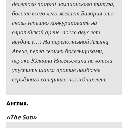
десятого подряд чемпионского титула,
больше всего чего желает Бавария это
вновь успешно конкурировать на
европейской арене, после двух лет
неудач. (…) На переполненной Альянц
Арене, перед своими болельщиками,
игроки Юлиана Нагельсмана не хотели
упустить шанса против наиболее
серьёзного соперника последних лет.
Англия.
«The Sun»