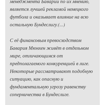
менеджмента Баварии по их мнению,
является лучшей рекламой немецкого
футбола и оказывает влияние на всю
остальную Бундеслигу.(...)
С её финансовым превосходством
Бавария Мюнхен живёт в отдельном
мире, отличающимся от
предполагаемого конкуренцией в лиге.
Некоторые рассматривают подобную
ситуацию, как опасную и
фундаментальную угрозу равенству
соперничества в Бундеслиге.