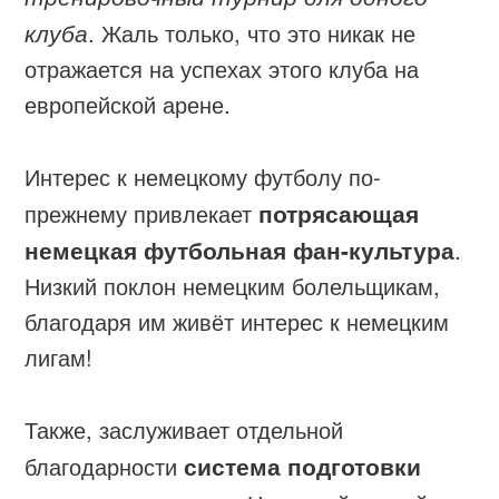
клуба
. Жаль только, что это никак не
отражается на успехах этого клуба на
европейской арене.
Интерес к немецкому футболу по-
прежнему привлекает
потрясающая
немецкая футбольная фан-культура
.
Низкий поклон немецким болельщикам,
благодаря им живёт интерес к немецким
лигам!
Также, заслуживает отдельной
благодарности
система подготовки