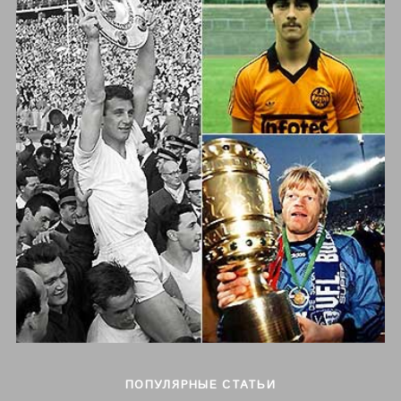
ПОПУЛЯРНЫЕ СТАТЬИ