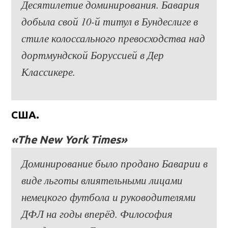
Десятилетие доминирования. Бавария
добыла свой 10-й титул в Бундеслиге в
стиле колоссального превосходства над
дортмундской Боруссией в Дер
Классикере.
США.
«The New York Times»
Доминирование было продано Баварии в
виде льготы влиятельными лицами
немецкого футбола и руководителями
ДФЛ на годы вперёд. Философия