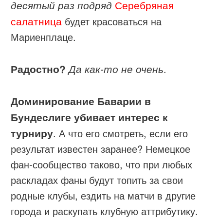
Серебряная
десятый раз подряд
салатница
будет красоваться на
Мариенплаце.
Радостно?
Да как-то не очень
.
Доминирование Баварии в
Бундеслиге убивает интерес к
турниру
. А что его смотреть, если его
результат известен заранее? Немецкое
фан-сообщество таково, что при любых
раскладах фаны будут топить за свои
родные клубы, ездить на матчи в другие
города и раскупать клубную аттрибутику.