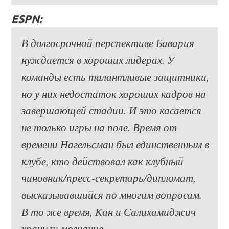
ESPN:
В долгосрочной перспективе Бавария
нуждается в хороших лидерах. У
команды есть талантливые защитники,
но у них недостаток хороших кадров на
завершающей стадии. И это касается
не только игры на поле. Время от
времени Нагельсман был единственным в
клубе, кто действовал как клубный
чиновник/пресс-секретарь/дипломат,
высказывавшийся по многим вопросам.
В то же время, Кан и Салихамиджич
хранили молчание.