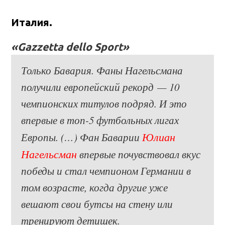
Италия.
«Gazzetta dello Sport»
Только Бавария. Фаны Нагельсмана
получили европейский рекорд — 10
чемпионских титулов подряд. И это
впервые в топ-5 футбольных лигах
Юлиан
Европы. (…) Фан Баварии
Нагельсман
впервые почувствовал вкус
победы и стал чемпионом Германии в
том возрасте, когда другие уже
вешают свои бутсы на стену или
тренируют детишек.