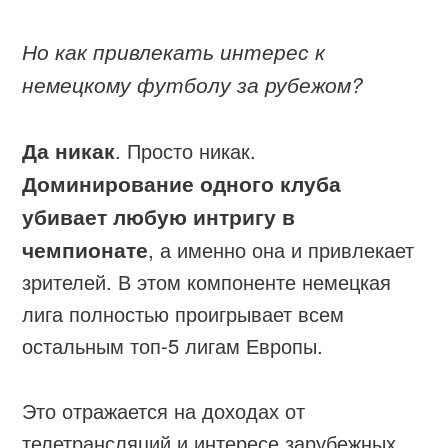
Но как привлекать интерес к
немецкому футболу за рубежом?
Да никак
. Просто никак.
Доминирование одного клуба
убивает любую интригу в
чемпионате
, а именно она и привлекает
зрителей. В этом компоненте немецкая
лига полностью проигрывает всем
остальным топ-5 лигам Европы.
Это отражается на доходах от
телетрансляций и интересе зарубежных