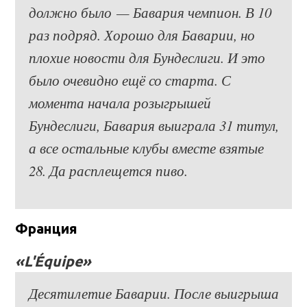
должно было — Бавария чемпион. В 10
раз подряд. Хорошо для Баварии, но
плохие новости для Бундеслиги. И это
было очевидно ещё со старта. С
момента начала розыгрышей
Бундеслиги, Бавария выиграла 31 титул,
а все остальные клубы вместе взятые
28. Да расплещется пиво.
Франция
«L'Équipe»
Десятилетие Баварии. После выигрыша