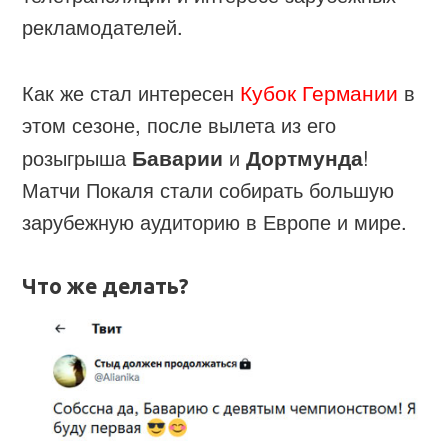
рекламодателей.
Кубок Германии
Как же стал интересен
в
этом сезоне, после вылета из его
розыгрыша
Баварии
и
Дортмунда
!
Матчи Покаля стали собирать большую
зарубежную аудиторию в Европе и мире.
Что же делать?