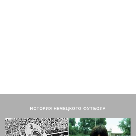
ИСТОРИЯ НЕМЕЦКОГО ФУТБОЛА