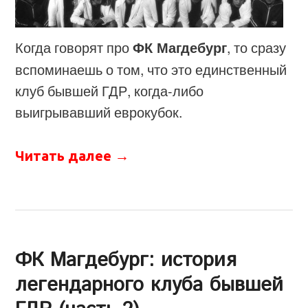
Когда говорят про
ФК Магдебург
, то сразу
вспоминаешь о том, что это единственный
клуб бывшей ГДР, когда-либо
выигрывавший еврокубок.
Читать далее
→
ФК Магдебург: история
легендарного клуба бывшей