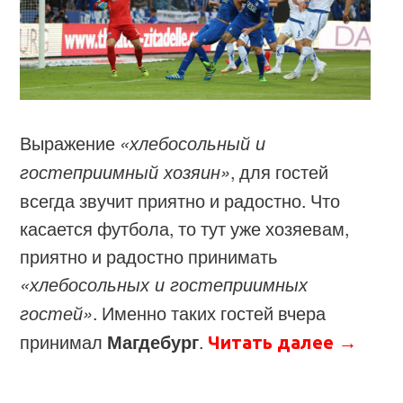
Выражение
«хлебосольный и
гостеприимный хозяин»
, для гостей
всегда звучит приятно и радостно. Что
касается футбола, то тут уже хозяевам,
приятно и радостно принимать
«хлебосольных и гостеприимных
гостей»
. Именно таких гостей вчера
принимал
Магдебург
.
Читать далее
→