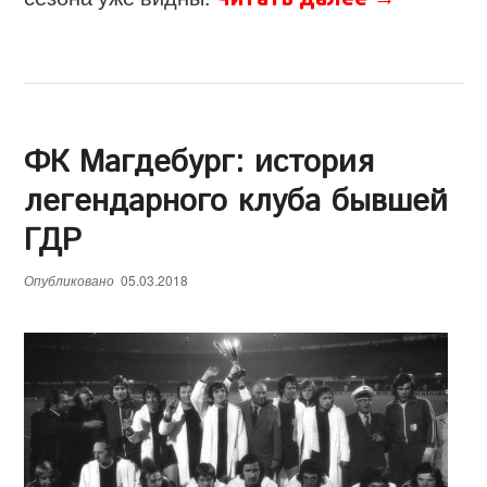
ФК Магдебург: история
легендарного клуба бывшей
ГДР
Опубликовано
05.03.2018