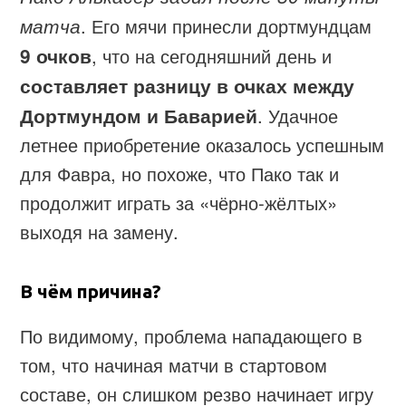
матча
. Его мячи принесли дортмундцам
9 очков
, что на сегодняшний день и
составляет разницу в очках между
Дортмундом и Баварией
. Удачное
летнее приобретение оказалось успешным
для Фавра, но похоже, что Пако так и
продолжит играть за «чёрно-жёлтых»
выходя на замену.
В чём причина?
По видимому, проблема нападающего в
том, что начиная матчи в стартовом
составе, он слишком резво начинает игру