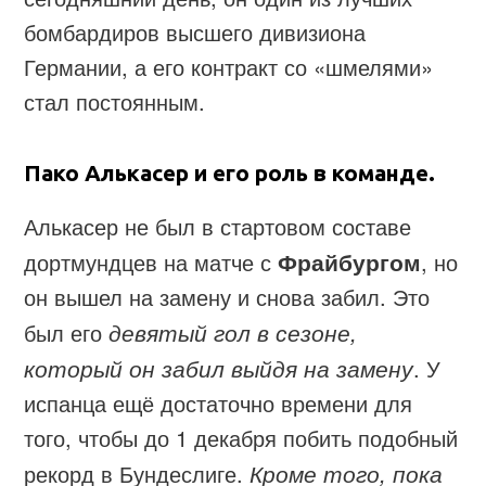
бомбардиров высшего дивизиона
Германии, а его контракт со «шмелями»
стал постоянным.
Пако Алькасер и его роль в команде.
Алькасер не был в стартовом составе
дортмундцев на матче с
Фрайбургом
, но
он вышел на замену и снова забил. Это
был его
девятый гол в сезоне,
который он забил выйдя на замену
. У
испанца ещё достаточно времени для
того, чтобы до 1 декабря побить подобный
рекорд в Бундеслиге.
Кроме того, пока