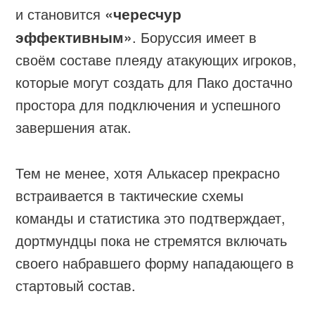
и становится
«чересчур
эффективным»
. Боруссия имеет в
своём составе плеяду атакующих игроков,
которые могут создать для Пако достачно
простора для подключения и успешного
завершения атак.
Тем не менее, хотя Алькасер прекрасно
встраивается в тактические схемы
команды и статистика это подтверждает,
дортмундцы пока не стремятся включать
своего набравшего форму нападающего в
стартовый состав.