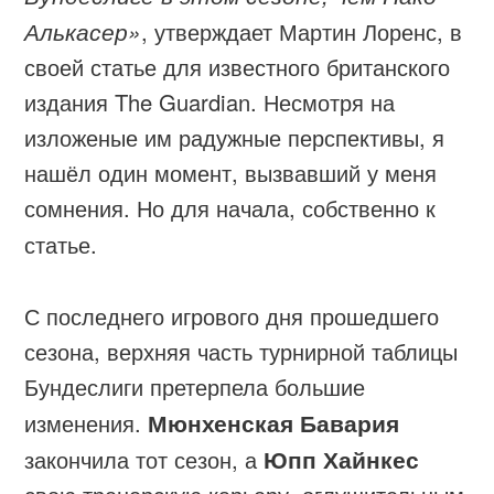
Алькасер»
, утверждает Мартин Лоренс, в
своей статье для известного британского
издания The Guardian. Несмотря на
изложеные им радужные перспективы, я
нашёл один момент, вызвавший у меня
сомнения. Но для начала, собственно к
статье.
С последнего игрового дня прошедшего
сезона, верхняя часть турнирной таблицы
Бундеслиги претерпела большие
изменения.
Мюнхенская Бавария
закончила тот сезон, а
Юпп Хайнкес