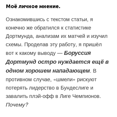
Моё личное мнение.
Ознакомившись с текстом статьи, я
конечно же обратился к статистике
Дортмунда, анализам их матчей и изучил
схемы. Проделав эту работу, я пришёл
Боруссия
вот к какому выводу —
Дортмунд остро нуждается ещё в
одном хорошем нападающем
. В
противном случае, «шмели» рискуют
потерять лидерство в Бундеслиге и
завалить плэй-офф в Лиге Чемпионов.
Почему?