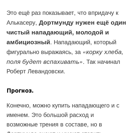
Это ещё раз показывает, что впридачу к
Алькасеру,
Дортмунду нужен ещё один
чистый нападающий, молодой и
амбициозный
. Нападающий, который
фигурально выражаясь, за
«корку хлеба,
поля будет вспахивать»
. Так начинал
Роберт Левандовски.
Прогноз.
Конечно, можно купить нападающего и с
именем. Это большой расход и
возможные трения в составе, но в