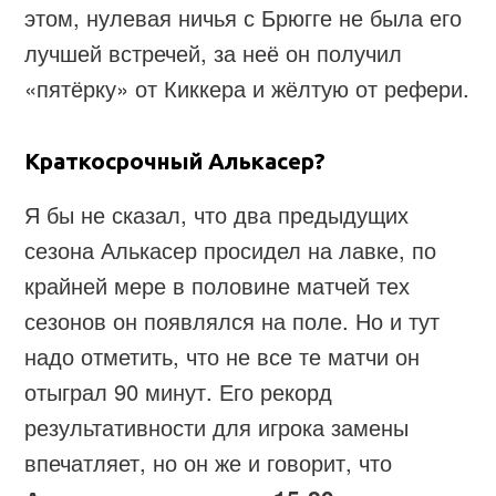
этом, нулевая ничья с Брюгге не была его
лучшей встречей, за неё он получил
«пятёрку» от Киккера и жёлтую от рефери.
Краткосрочный Алькасер?
Я бы не сказал, что два предыдущих
сезона Алькасер просидел на лавке, по
крайней мере в половине матчей тех
сезонов он появлялся на поле. Но и тут
надо отметить, что не все те матчи он
отыграл 90 минут. Его рекорд
результативности для игрока замены
впечатляет, но он же и говорит, что