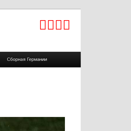
Сборная Германии