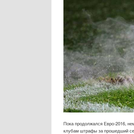
Пока продолжался Евро-2016, не
клубам штрафы за прошедший се