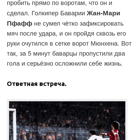
пробить прямо по воротам, что он и
сделал. Голкипер Баварии
Жан-Мари
Пфафф
не сумел чётко зафиксировать
мяч после удара, и он пройдя сквозь его
руки очутился в сетке ворот Мюнхена. Вот
так, за 5 минут баварцы пропустили два
гола и серьёзно осложнили себе жизнь.
Ответная встреча.