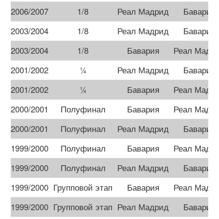
2006/2007
1/8
Реал Мадрид
Бавария
2003/2004
1/8
Реал Мадрид
Бавария
2003/2004
1/8
Бавария
Реал Мадр
2001/2002
¼
Реал Мадрид
Бавария
2001/2002
¼
Бавария
Реал Мадр
2000/2001
Полуфинал
Бавария
Реал Мадр
2000/2001
Полуфинал
Реал Мадрид
Бавария
1999/2000
Полуфинал
Бавария
Реал Мадр
1999/2000
Полуфинал
Реал Мадрид
Бавария
1999/2000
Групповой этап
Бавария
Реал Мадр
1999/2000
Групповой этап
Реал Мадрид
Бавария