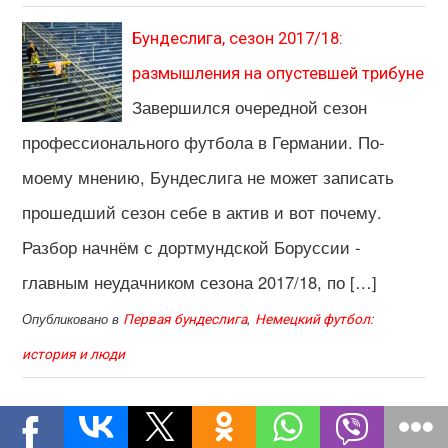
Бундеслига, сезон 2017/18:
размышления на опустевшей трибуне
Завершился очередной сезон
профессионального футбола в Германии. По-
моему мнению, Бундеслига не может записать
прошедший сезон себе в актив и вот почему.
Разбор начнём с дортмундской Боруссии -
главным неудачником сезона 2017/18, по […]
Опубликовано в
,
Первая бундеслига
Немецкий футбол:
история и люди