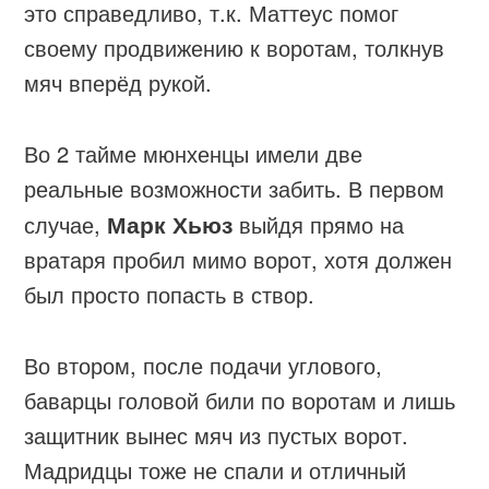
это справедливо, т.к. Маттеус помог
своему продвижению к воротам, толкнув
мяч вперёд рукой.
Во 2 тайме мюнхенцы имели две
реальные возможности забить. В первом
случае,
Марк Хьюз
выйдя прямо на
вратаря пробил мимо ворот, хотя должен
был просто попасть в створ.
Во втором, после подачи углового,
баварцы головой били по воротам и лишь
защитник вынес мяч из пустых ворот.
Мадридцы тоже не спали и отличный