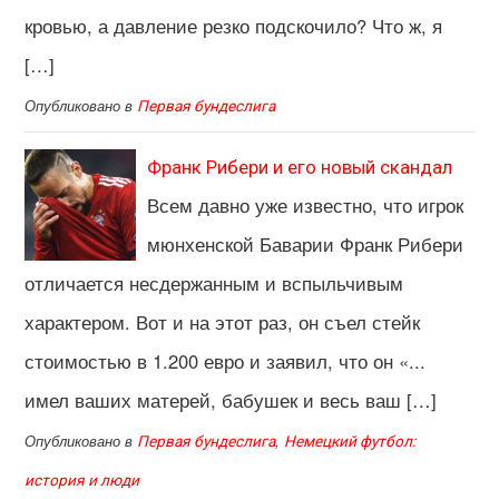
кровью, а давление резко подскочило? Что ж, я
[…]
Опубликовано в
Первая бундеслига
Франк Рибери и его новый скандал
Всем давно уже известно, что игрок
мюнхенской Баварии Франк Рибери
отличается несдержанным и вспыльчивым
характером. Вот и на этот раз, он съел стейк
стоимостью в 1.200 евро и заявил, что он «...
имел ваших матерей, бабушек и весь ваш […]
Опубликовано в
,
Первая бундеслига
Немецкий футбол:
история и люди