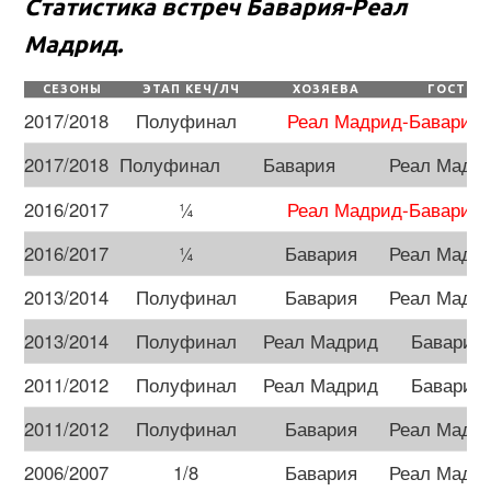
Статистика встреч Бавария-Реал
Мадрид.
СЕЗОНЫ
ЭТАП КЕЧ/ЛЧ
ХОЗЯЕВА
ГОСТИ
Реал Мадрид-Бавария
2017/2018
Полуфинал
2017/2018
Полуфинал
Бавария
Реал Мадр
Реал Мадрид-Бавария
2016/2017
¼
2016/2017
¼
Бавария
Реал Мадр
2013/2014
Полуфинал
Бавария
Реал Мадр
2013/2014
Полуфинал
Реал Мадрид
Бавария
2011/2012
Полуфинал
Реал Мадрид
Бавария
2011/2012
Полуфинал
Бавария
Реал Мадр
2006/2007
1/8
Бавария
Реал Мадр