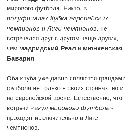
мирового футбола. Никто, в
полуфиналах Кубка европейских
чемпионов и Лиги чемпионов
, не
встречался друг с другом чаще других,
чем
мадридский Реал
и
мюнхенская
Бавария
.
Оба клуба уже давно являются грандами
футбола не только в своих странах, но и
на европейской арене. Естественно, что
встречи
«акул мирового футбола»
проходят исключительно в Лиге
чемпионов.