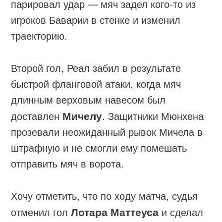
парировал удар — мяч задел кого-то из
игроков Баварии в стенке и изменил
траекторию.
Второй гол, Реал забил в результате
быстрой фланговой атаки, когда мяч
длинным верховым навесом был
доставлен
Мичелу
. Защитники Мюнхена
прозевали неожиданный рывок Мичела в
штрафную и не смогли ему помешать
отправить мяч в ворота.
Хочу отметить, что по ходу матча, судья
отменил гол
Лотара Маттеуса
и сделал