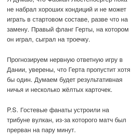
не набрал хороших кондиций и не может
играть в стартовом составе, разве что на
замену. Правый фланг Герты, на котором
он играл, сыграл на троечку.
Прогнозируем нервную ответную игру в
Дании, уверены, что Герта пропустит хотя
бы один. Думаем будет результативная
ничья и несколько жёлтых карточек.
P.S. Гостевые фанаты устроили на
трибуне вулкан, из-за которого матч был
прерван на пару минут.