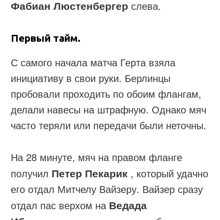
Фабиан Люстенбергер
слева.
Первый тайм.
С самого начала матча Герта взяла
инициативу в свои руки. Берлинцы
пробовали проходить по обоим флангам,
делали навесы на штрафную. Однако мяч
часто теряли или передачи были неточны.
На 28 минуте, мяч на правом фланге
получил
Петер Пекарик
, который удачно
его отдал Митчелу Вайзеру. Вайзер сразу
отдал пас верхом на
Ведада