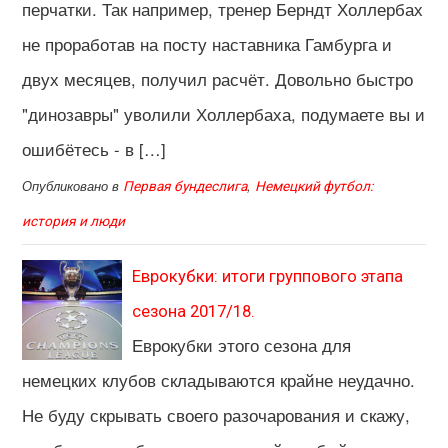
перчатки. Так например, тренер Берндт Холлербах
не проработав на посту наставника Гамбурга и
двух месяцев, получил расчёт. Довольно быстро
"динозавры" уволили Холлербаха, подумаете вы и
ошибётесь - в […]
Опубликовано в
,
Первая бундеслига
Немецкий футбол:
история и люди
Еврокубки: итоги группового этапа
сезона 2017/18.
Еврокубки этого сезона для
немецких клубов складываются крайне неудачно.
Не буду скрывать своего разочарования и скажу,