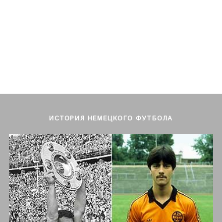
ИСТОРИЯ НЕМЕЦКОГО ФУТБОЛА