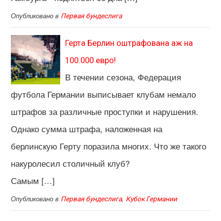
Опубликовано в
Первая бундеслига
Герта Берлин оштрафована аж на
100.000 евро!
В течении сезона, Федерация
футбола Германии выписывает клубам немало
штрафов за различные проступки и нарушения.
Однако сумма штрафа, наложенная на
берлинскую Герту поразила многих. Что же такого
накуролесил столичный клуб?
Самым […]
Опубликовано в
,
Первая бундеслига
Кубок Германии