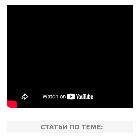
СТАТЬИ ПО ТЕМЕ: