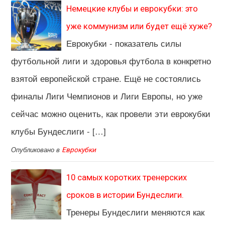
Немецкие клубы и еврокубки: это
уже коммунизм или будет ещё хуже?
Еврокубки - показатель силы
футбольной лиги и здоровья футбола в конкретно
взятой европейской стране. Ещё не состоялись
финалы Лиги Чемпионов и Лиги Европы, но уже
сейчас можно оценить, как провели эти еврокубки
клубы Бундеслиги - […]
Опубликовано в
Еврокубки
10 самых коротких тренерских
сроков в истории Бундеслиги.
Тренеры Бундеслиги меняются как