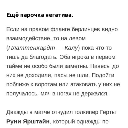
Ещё парочка негатива.
Если на правом фланге берлинцев видно
взаимодействие, то на левом
(
Платтенхардт — Калу
) пока что-то
тишь да благодать. Оба игрока в первом
тайме не особо были заметны. Навесы до
них не доходили, пасы не шли. Подойти
поближе к воротам или атаковать у них не
получалось, мяч в ногах не держался.
Дважды в матче отчудил голкипер Герты
Руни Ярштайн
, который однажды по