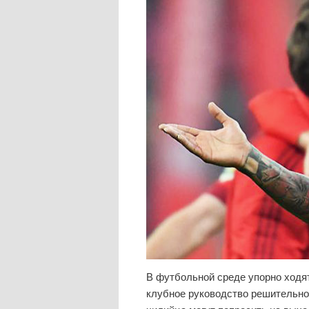
В футбольной среде упорно ходя
клубное руководство решительно