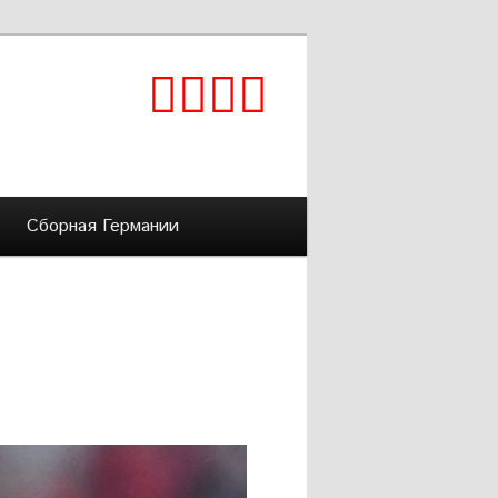
Сборная Германии