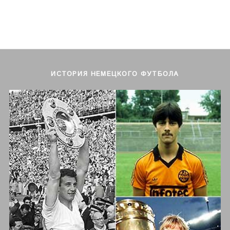
ИСТОРИЯ НЕМЕЦКОГО ФУТБОЛА