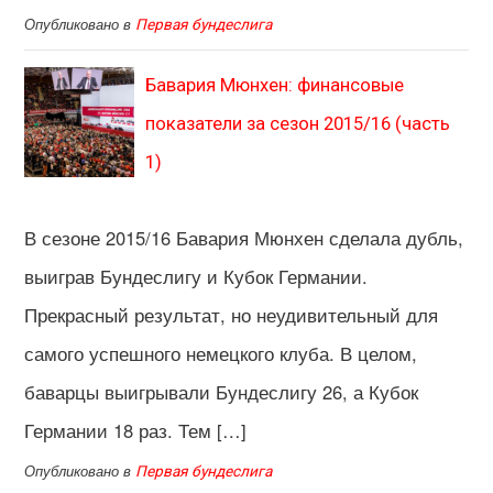
Опубликовано в
Первая бундеслига
Бавария Мюнхен: финансовые
показатели за сезон 2015/16 (часть
1)
В сезоне 2015/16 Бавария Мюнхен сделала дубль,
выиграв Бундеслигу и Кубок Германии.
Прекрасный результат, но неудивительный для
самого успешного немецкого клуба. В целом,
баварцы выигрывали Бундеслигу 26, а Кубок
Германии 18 раз. Тем […]
Опубликовано в
Первая бундеслига