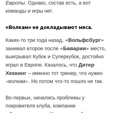
Европы
. Однако, состав есть, а вот
команды и игры нет.
«Волкам» не докладывают мяса.
Каких-то три года назад,
«Вольфсбург»
занимал второе после
«Баварии»
место,
выигрывал Кубок и Суперкубок, достойно
играл в Европе. Казалось, что
Дитер
Хеккинг
– именно тот тренер, что нужен
«волкам». Но потом что-то пошло не так.
Во-первых, начались проблемы у
покровителя клуба, компании