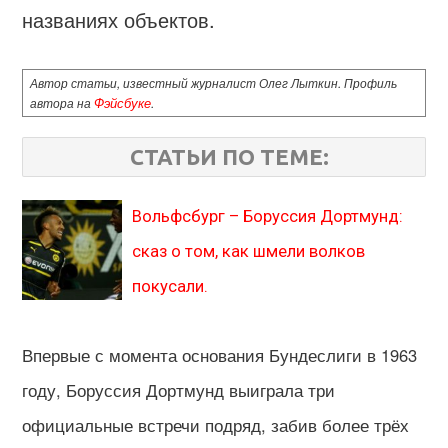
названиях объектов.
Автор статьи, известный журналист Олег Лыткин. Профиль
автора на
Фэйсбуке
.
СТАТЬИ ПО ТЕМЕ:
Вольфсбург – Боруссия Дортмунд:
сказ о том, как шмели волков
покусали.
Впервые с момента основания Бундеслиги в 1963
году, Боруссия Дортмунд выиграла три
официальные встречи подряд, забив более трёх