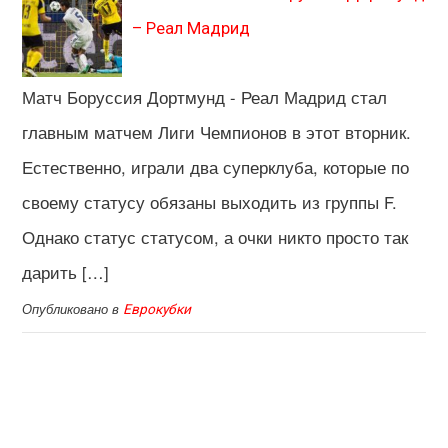
– Реал Мадрид
Матч Боруссия Дортмунд - Реал Мадрид стал
главным матчем Лиги Чемпионов в этот вторник.
Естественно, играли два суперклуба, которые по
своему статусу обязаны выходить из группы F.
Однако статус статусом, а очки никто просто так
дарить […]
Опубликовано в
Еврокубки